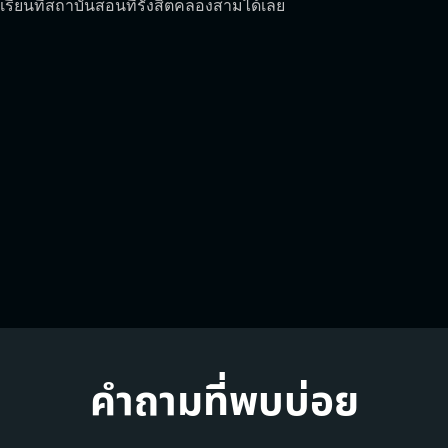
ียนที่สถาบันสอนที่รังสิตคลองสามได้เลย
คำถามที่พบบ่อย