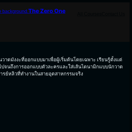
The Zero One
All Courses
Contact Us
วาดมังงะที่ออกแบบมาเพื่อผู้เริ่มต้นโดยเฉพาะ เรียนรู้ตั้งแต่
ง ไปจนถึงการออกแบบตัวละครและใส่เส้นไดนามิกแบบนักวาด
จารย์หลิวที่ทำงานในสายอุตสาหกรรมจริง