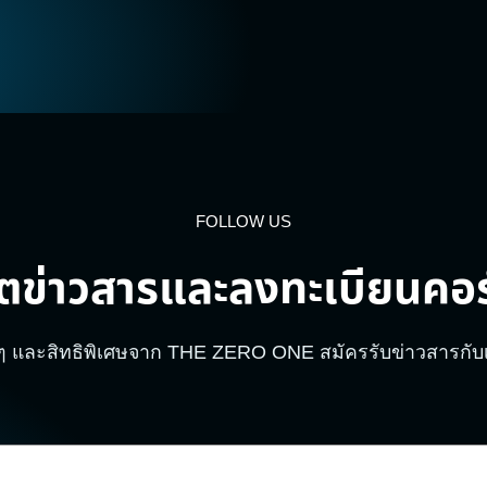
FOLLOW US
ตข่าวสารและลงทะเบียนคอร
ๆ และสิทธิพิเศษจาก THE ZERO ONE สมัครรับข่าวสารกับเร